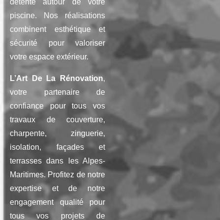
détente autour de votre
piscine. Nos réalisations
combinent esthétique et
sécurité pour valoriser
votre espace extérieur.
L’Art De La Rénovation
,
votre partenaire de
confiance pour tous vos
travaux de couverture,
charpente, zinguerie,
isolation, façades et
terrasses dans les Alpes-
Maritimes. Profitez de notre
expertise et de notre
engagement qualité pour
tous vos projets de