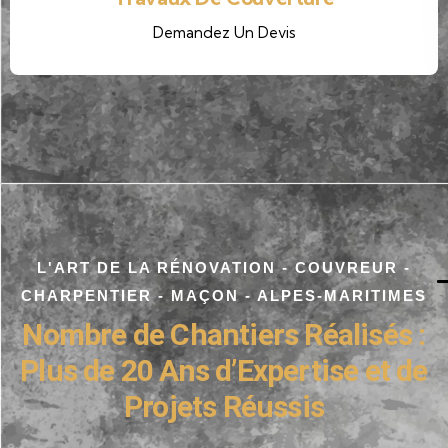
Demandez Un Devis
L'ART DE LA RÉNOVATION - COUVREUR -
CHARPENTIER - MAÇON - ALPES-MARITIMES
Nombre de Chantiers Réalisés :
Plus de 20 Ans d’Expertise et de
Projets Réussis