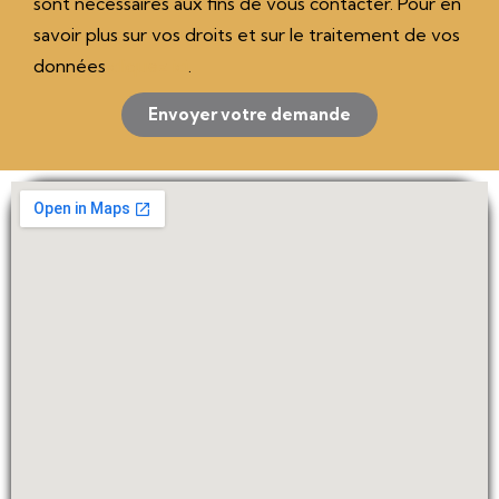
sont nécessaires aux fins de vous contacter. Pour en
savoir plus sur vos droits et sur le traitement de vos
données
cliquez ici
.
Envoyer votre demande