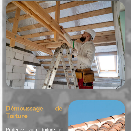
Démoussage de
Toiture
Protégez votre toiture et