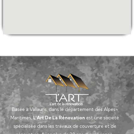
Basée à Vallauris, dans le département des Alpes-
Maritimes,
L’Art De La Rénovation
est une société
spécialisée dans les travaux de couverture et de