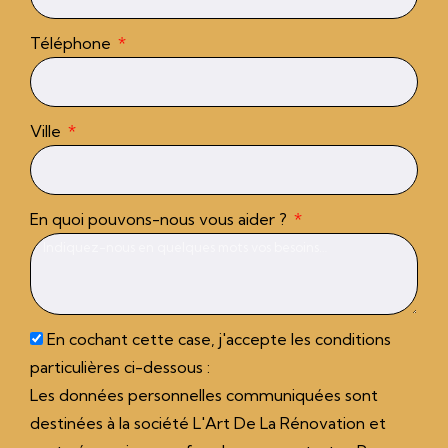
Téléphone
Ville
En quoi pouvons-nous vous aider ?
En cochant cette case, j'accepte les conditions
particulières ci-dessous :
Les données personnelles communiquées sont
destinées à la société L'Art De La Rénovation et