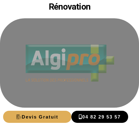
Rénovation
Devis Gratuit
04 82 29 53 57