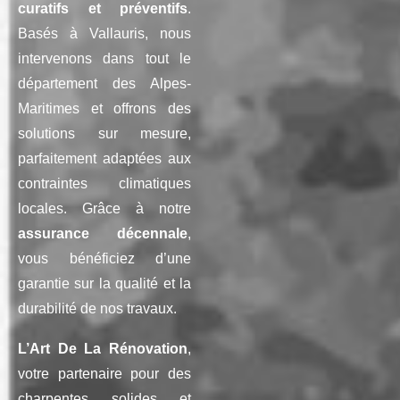
curatifs et préventifs
.
Basés à Vallauris, nous
intervenons dans tout le
département des Alpes-
Maritimes et offrons des
solutions sur mesure,
parfaitement adaptées aux
contraintes climatiques
locales. Grâce à notre
assurance décennale
,
vous bénéficiez d’une
garantie sur la qualité et la
durabilité de nos travaux.
L’Art De La Rénovation
,
votre partenaire pour des
charpentes solides et