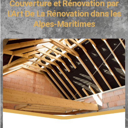
Couverture et Rénovation par
L'Art De La Rénovation dans les
Alpes-Maritimes