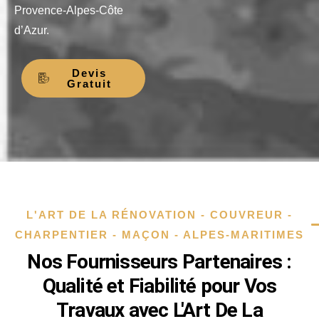
Provence-Alpes-Côte
d’Azur.
Devis
Gratuit
L'ART DE LA RÉNOVATION - COUVREUR -
CHARPENTIER - MAÇON - ALPES-MARITIMES
Nos Fournisseurs Partenaires :
Qualité et Fiabilité pour Vos
Travaux avec L'Art De La