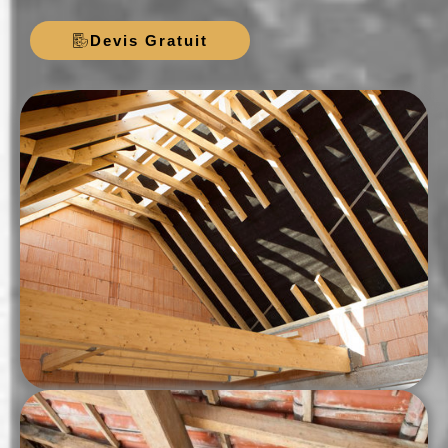
Devis Gratuit