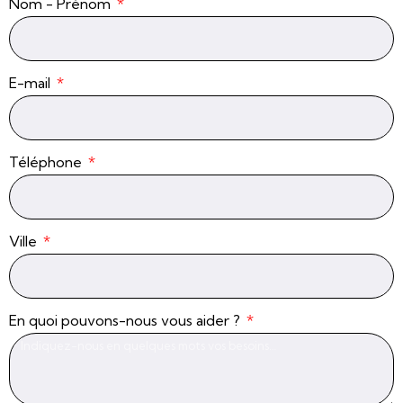
Nom - Prénom
E-mail
Téléphone
Ville
En quoi pouvons-nous vous aider ?