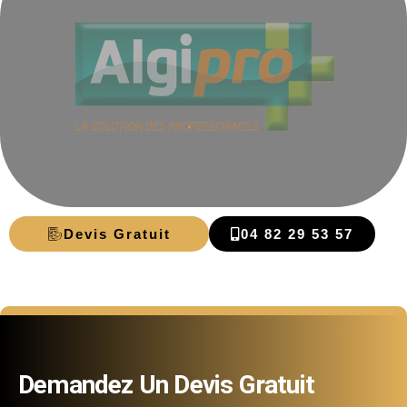
Devis Gratuit
04 82 29 53 57
Demandez Un Devis Gratuit