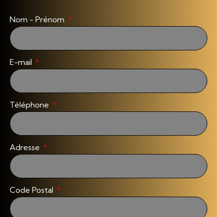
Nom - Prénom
E-mail
Téléphone
Adresse
Code Postal