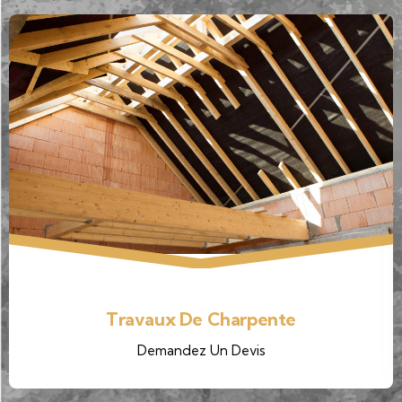
Travaux Isolation
Demandez Un Devis