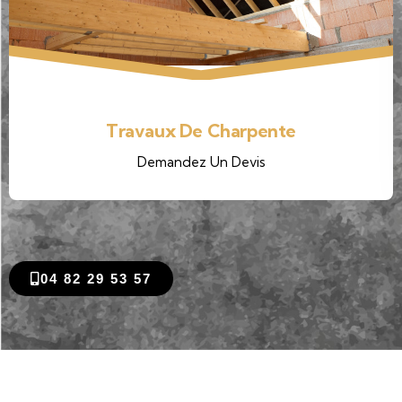
Travaux Isolation
Demandez Un Devis
04 82 29 53 57