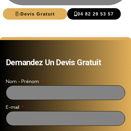
Devis Gratuit
04 82 29 53 57
Demandez Un Devis Gratuit
Nom - Prénom
E-mail