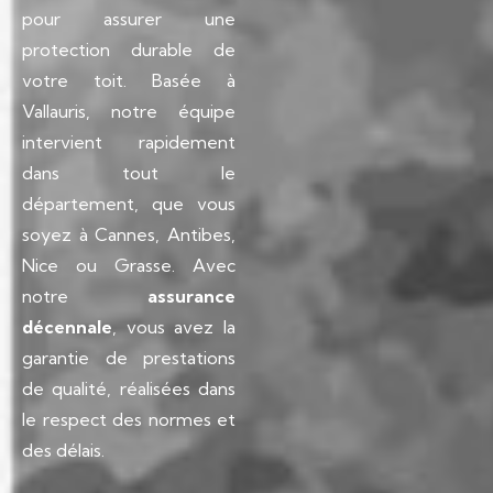
pour assurer une
protection durable de
votre toit. Basée à
Vallauris, notre équipe
intervient rapidement
dans tout le
département, que vous
soyez à Cannes, Antibes,
Nice ou Grasse. Avec
notre
assurance
décennale
, vous avez la
garantie de prestations
de qualité, réalisées dans
le respect des normes et
des délais.