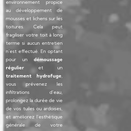
environnement propice
au développement de
mousses et lichens sur les
toitures. Cela peut
fragiliser votre toit à long
terme si aucun entretien
n’est effectué. En optant
pour un
démoussage
régulier
et un
traitement hydrofuge
,
vous prévenez les
infiltrations d’eau,
prolongez la durée de vie
de vos tuiles ou ardoises,
et améliorez l’esthétique
générale de votre