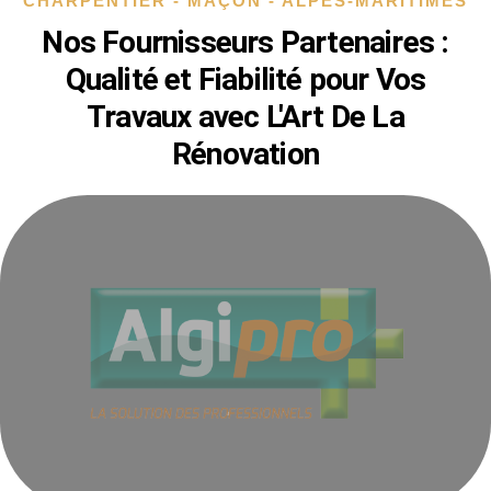
CHARPENTIER - MAÇON - ALPES-MARITIMES
Nos Fournisseurs Partenaires :
Qualité et Fiabilité pour Vos
Travaux avec L'Art De La
Rénovation