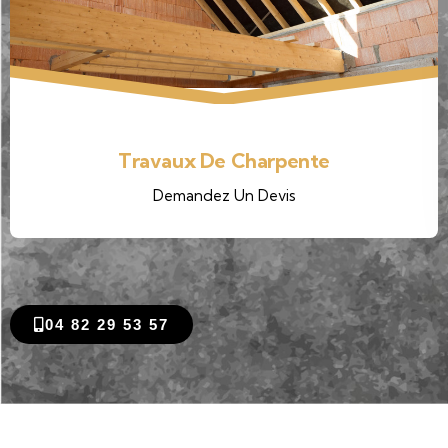
Travaux Isolation
Demandez Un Devis
04 82 29 53 57