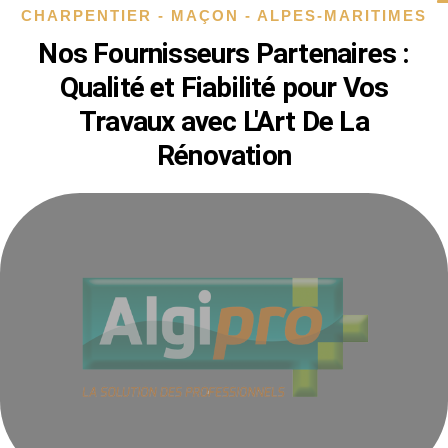
CHARPENTIER - MAÇON - ALPES-MARITIMES
Nos Fournisseurs Partenaires :
Qualité et Fiabilité pour Vos
Travaux avec L'Art De La
Rénovation