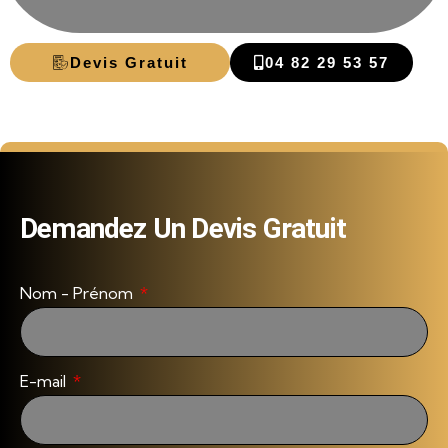
Devis Gratuit
04 82 29 53 57
Demandez Un Devis Gratuit
Nom - Prénom
E-mail