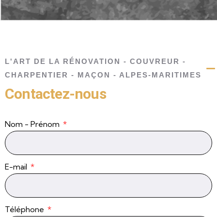
L'ART DE LA RÉNOVATION - COUVREUR -
CHARPENTIER - MAÇON - ALPES-MARITIMES
Contactez-nous
Nom - Prénom
E-mail
Téléphone