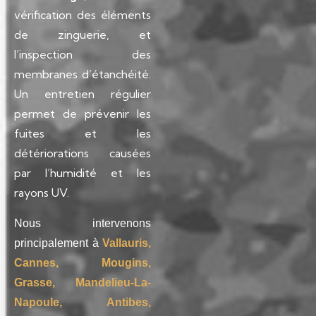
vérification des éléments
de zinguerie, et
l’inspection des
membranes d’étanchéité.
Un entretien régulier
permet de prévenir les
fuites et les
détériorations causées
par l’humidité et les
rayons UV.
Nous intervenons
principalement à
Vallauris,
Cannes, Mougins,
Grasse, Mandelieu-La-
Napoule, Antibes,