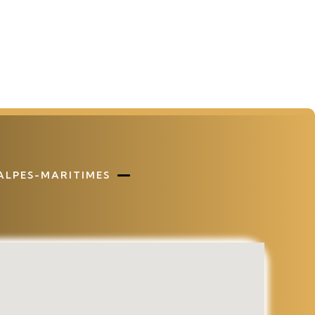
 ALPES-MARITIMES