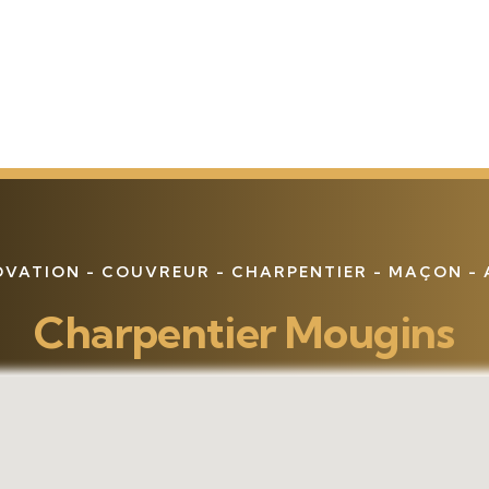
OVATION - COUVREUR - CHARPENTIER - MAÇON -
Charpentier Mougins